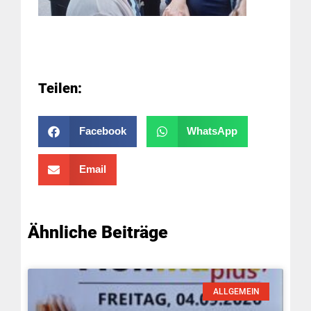
Teilen:
Facebook
WhatsApp
Email
Ähnliche Beiträge
ALLGEMEIN