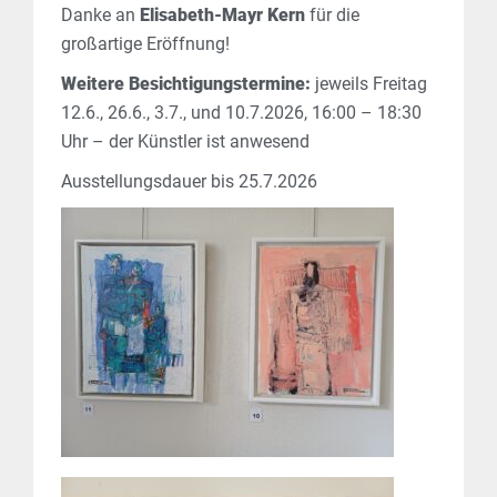
Danke an
Elisabeth-Mayr Kern
für die
großartige Eröffnung!
Weitere Besichtigungstermine:
jeweils Freitag
12.6., 26.6., 3.7., und 10.7.2026, 16:00 – 18:30
Uhr – der Künstler ist anwesend
Ausstellungsdauer bis 25.7.2026