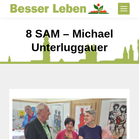
8 SAM – Michael
Unterluggauer