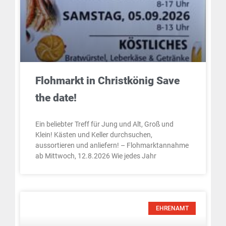
Flohmarkt in Christkönig Save
the date!
Ein beliebter Treff für Jung und Alt, Groß und
Klein! Kästen und Keller durchsuchen,
aussortieren und anliefern! – Flohmarktannahme
ab Mittwoch, 12.8.2026 Wie jedes Jahr
EHRENAMT