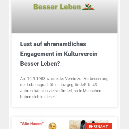
Lust auf ehrenamtliches
Engagement im Kulturverein
Besser Leben?
Am 10.9.1983 wurde der Verein zur Verbesserung
der Lebensqualität in Linz gegründet! In 43
Jahren hat sich viel verändert, viele Menschen
haben sich in dieser
EHRENAMT