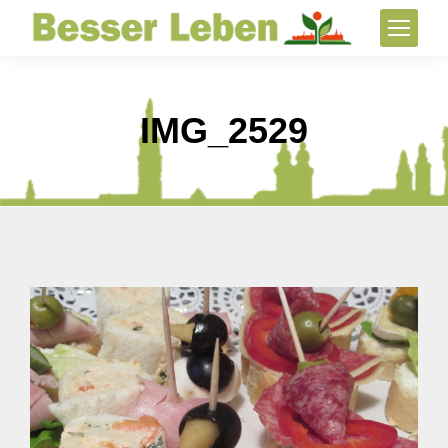
IMG_2529