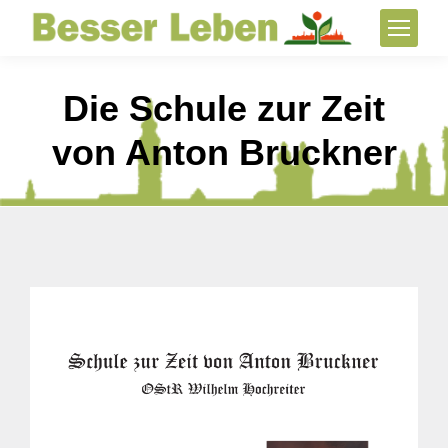
Die Schule zur Zeit
von Anton Bruckner