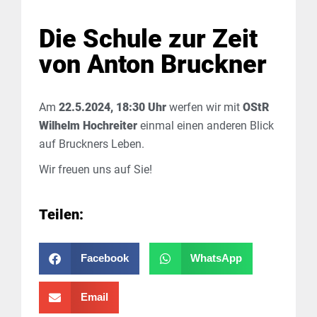
Die Schule zur Zeit
von Anton Bruckner
Am
22.5.2024, 18:30 Uhr
werfen wir mit
OStR
Wilhelm Hochreiter
einmal einen anderen Blick
auf Bruckners Leben.
Wir freuen uns auf Sie!
Teilen:
Facebook
WhatsApp
Email