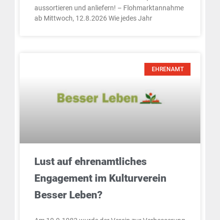
aussortieren und anliefern! – Flohmarktannahme
ab Mittwoch, 12.8.2026 Wie jedes Jahr
EHRENAMT
Lust auf ehrenamtliches
Engagement im Kulturverein
Besser Leben?