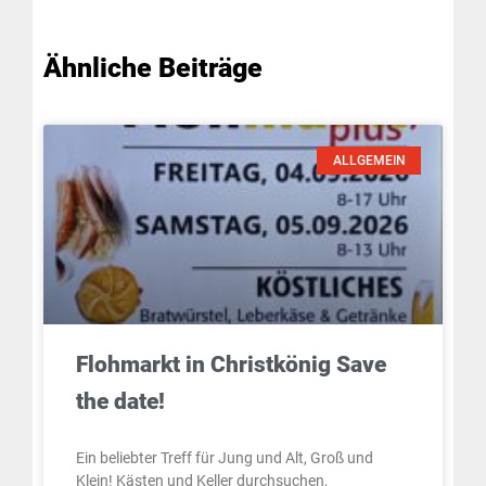
Ähnliche Beiträge
ALLGEMEIN
Flohmarkt in Christkönig Save
the date!
Ein beliebter Treff für Jung und Alt, Groß und
Klein! Kästen und Keller durchsuchen,