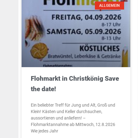
ALLGEMEIN
Flohmarkt in Christkönig Save
the date!
Ein beliebter Treff für Jung und Alt, Groß und
Klein! Kästen und Keller durchsuchen,
aussortieren und anliefern! –
Flohmarktannahme ab Mittwoch, 12.8.2026
Wie jedes Jahr