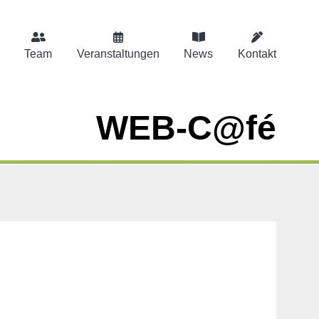
Team
Veranstaltungen
News
Kontakt
WEB-C@fé