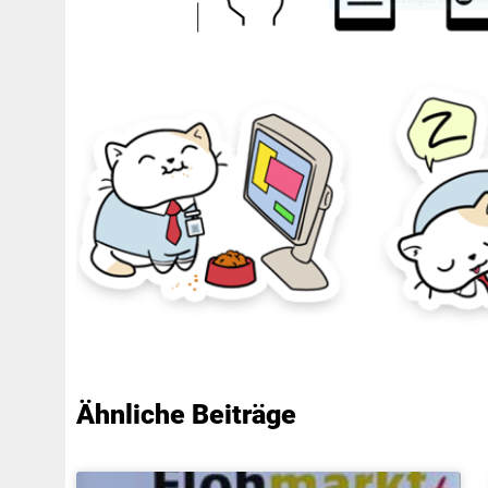
Ähnliche Beiträge