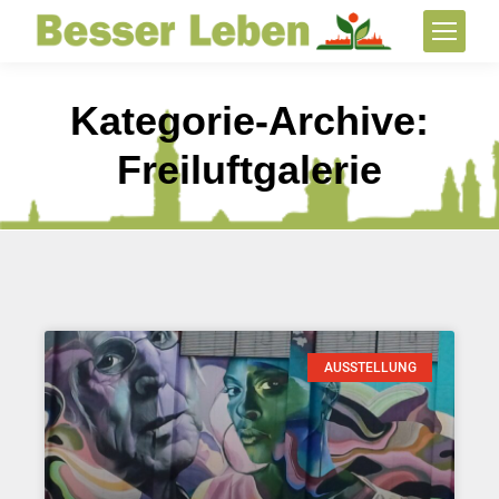
Kategorie-Archive:
Freiluftgalerie
AUSSTELLUNG