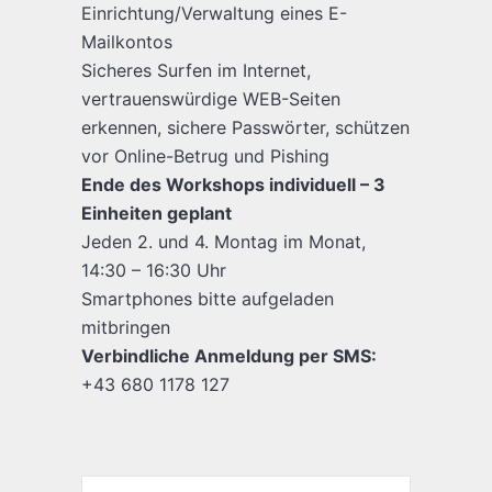
Einrichtung/Verwaltung eines E-
Mailkontos
Sicheres Surfen im Internet,
vertrauenswürdige WEB-Seiten
erkennen, sichere Passwörter, schützen
vor Online-Betrug und Pishing
Ende des Workshops individuell – 3
Einheiten geplant
Jeden 2. und 4. Montag im Monat,
14:30 – 16:30 Uhr
Smartphones bitte aufgeladen
mitbringen
Verbindliche Anmeldung per SMS:
+43 680 1178 127