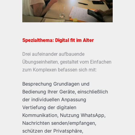
Spezialthema: Digital fit im Alter
Drei aufeinander aufbauende
Übungseinheiten, gestaltet vom Einfachen
zum Komplexen befassen sich mit:
Besprechung Grundlagen und
Bedienung Ihrer Geräte, einschließlich
der individuellen Anpassung
Vertiefung der digitalen
Kommunikation, Nutzung WhatsApp,
Nachrichten senden/empfangen,
schützen der Privatsphäre,