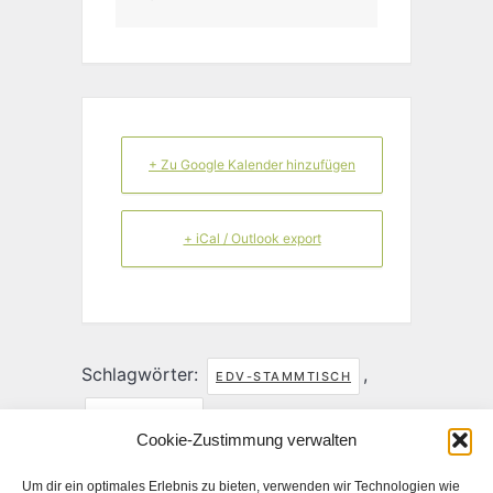
+ Zu Google Kalender hinzufügen
+ iCal / Outlook export
Schlagwörter:
,
EDV-STAMMTISCH
SMARTPHONE
Cookie-Zustimmung verwalten
TEILE DIESE VERANSTALTUNG
Um dir ein optimales Erlebnis zu bieten, verwenden wir Technologien wie