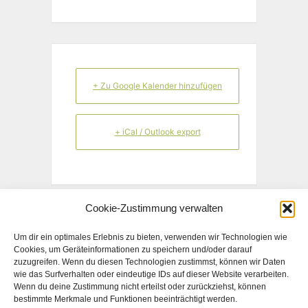
+ Zu Google Kalender hinzufügen
+ iCal / Outlook export
Cookie-Zustimmung verwalten
TEILE DIESE VERANSTALTUNG
Um dir ein optimales Erlebnis zu bieten, verwenden wir Technologien wie
Cookies, um Geräteinformationen zu speichern und/oder darauf
zuzugreifen. Wenn du diesen Technologien zustimmst, können wir Daten
wie das Surfverhalten oder eindeutige IDs auf dieser Website verarbeiten.
Wenn du deine Zustimmung nicht erteilst oder zurückziehst, können
bestimmte Merkmale und Funktionen beeinträchtigt werden.