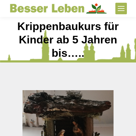
Krippenbaukurs für
Kinder ab 5 Jahren
bis…..