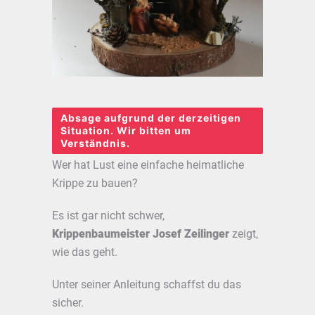
Absage aufgrund der derzeitigen
Situation. Wir bitten um
Verständnis.
Wer hat Lust eine einfache heimatliche
Krippe zu bauen?
Es ist gar nicht schwer,
Krippenbaumeister Josef Zeilinger
zeigt,
wie das geht.
Unter seiner Anleitung schaffst du das
sicher.