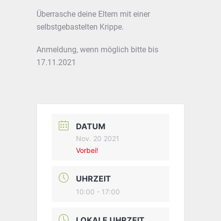
Überrasche deine Eltern mit einer
selbstgebastelten Krippe.
Anmeldung, wenn möglich bitte bis
17.11.2021
DATUM
Nov. 20 2021
Vorbei!
UHRZEIT
10:00 - 17:00
LOKALE UHRZEIT