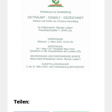
Teilen: