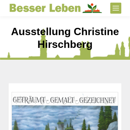
Ausstellung Christine
Hirschberg