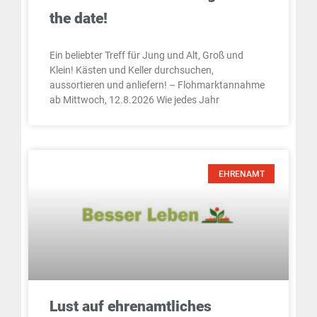
the date!
Ein beliebter Treff für Jung und Alt, Groß und
Klein! Kästen und Keller durchsuchen,
aussortieren und anliefern! – Flohmarktannahme
ab Mittwoch, 12.8.2026 Wie jedes Jahr
EHRENAMT
Lust auf ehrenamtliches