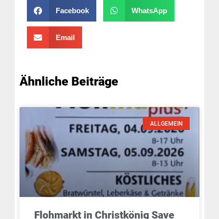
Facebook
WhatsApp
Email
Ähnliche Beiträge
ALLGEMEIN
Flohmarkt in Christkönig Save