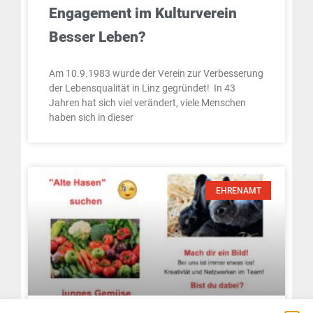
Engagement im Kulturverein
Besser Leben?
Am 10.9.1983 wurde der Verein zur Verbesserung
der Lebensqualität in Linz gegründet! In 43
Jahren hat sich viel verändert, viele Menschen
haben sich in dieser
EHRENAMT