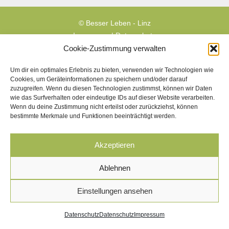
© Besser Leben - Linz
Impressum
|
Datenschutz
Cookie-Zustimmung verwalten
Um dir ein optimales Erlebnis zu bieten, verwenden wir Technologien wie
Cookies, um Geräteinformationen zu speichern und/oder darauf
zuzugreifen. Wenn du diesen Technologien zustimmst, können wir Daten
wie das Surfverhalten oder eindeutige IDs auf dieser Website verarbeiten.
Wenn du deine Zustimmung nicht erteilst oder zurückziehst, können
bestimmte Merkmale und Funktionen beeinträchtigt werden.
Akzeptieren
Ablehnen
Einstellungen ansehen
Datenschutz
Datenschutz
Impressum