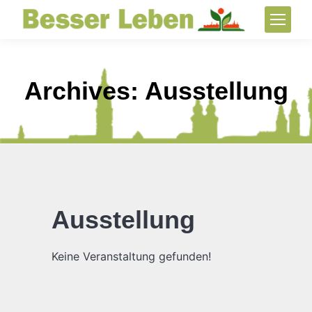
Archives:
Ausstellung
Ausstellung
Keine Veranstaltung gefunden!