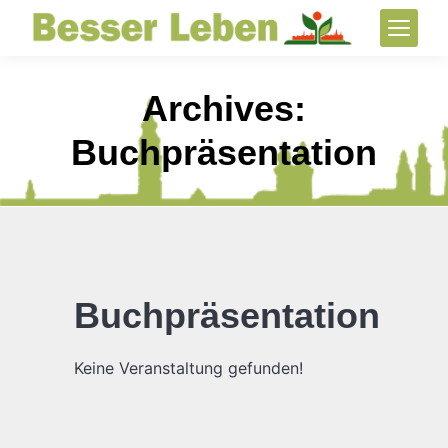
Archives:
Buchpräsentation
Buchpräsentation
Keine Veranstaltung gefunden!