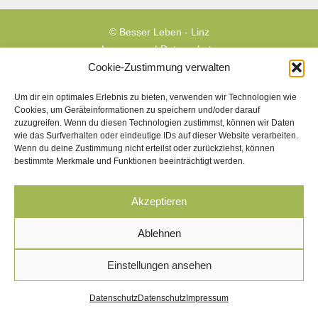
© Besser Leben - Linz
Impressum
|
Datenschutz
Cookie-Zustimmung verwalten
Um dir ein optimales Erlebnis zu bieten, verwenden wir Technologien wie
Cookies, um Geräteinformationen zu speichern und/oder darauf
zuzugreifen. Wenn du diesen Technologien zustimmst, können wir Daten
wie das Surfverhalten oder eindeutige IDs auf dieser Website verarbeiten.
Wenn du deine Zustimmung nicht erteilst oder zurückziehst, können
bestimmte Merkmale und Funktionen beeinträchtigt werden.
Akzeptieren
Ablehnen
Einstellungen ansehen
Datenschutz
Datenschutz
Impressum