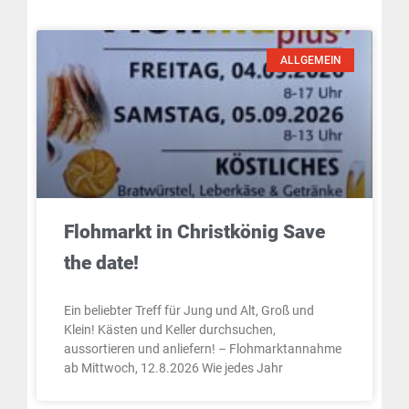
ALLGEMEIN
Flohmarkt in Christkönig Save
the date!
Ein beliebter Treff für Jung und Alt, Groß und
Klein! Kästen und Keller durchsuchen,
aussortieren und anliefern! – Flohmarktannahme
ab Mittwoch, 12.8.2026 Wie jedes Jahr