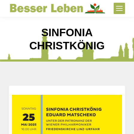
SINFONIA
CHRISTKÖNIG