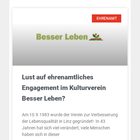
EHRENAMT
Lust auf ehrenamtliches
Engagement im Kulturverein
Besser Leben?
Am 10.9.1983 wurde der Verein zur Verbesserung
der Lebensqualität in Linz gegründet! In 43
Jahren hat sich viel verändert, viele Menschen
haben sich in dieser