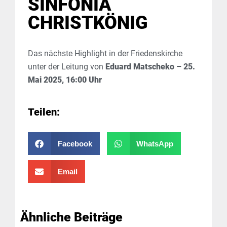
SINFONIA
CHRISTKÖNIG
Das nächste Highlight in der Friedenskirche
unter der Leitung von
Eduard Matscheko – 25.
Mai 2025, 16:00 Uhr
Teilen:
Facebook
WhatsApp
Email
Ähnliche Beiträge