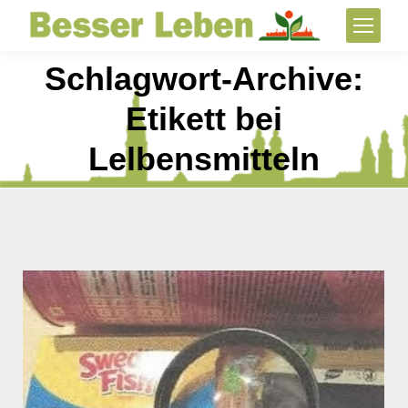
Schlagwort-Archive:
Etikett bei
Lelbensmitteln