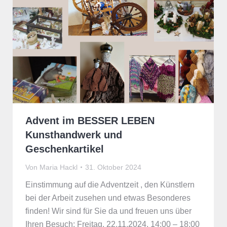
Advent im BESSER LEBEN
Kunsthandwerk und
Geschenkartikel
Von
Maria Hackl
31. Oktober 2024
Einstimmung auf die Adventzeit , den Künstlern
bei der Arbeit zusehen und etwas Besonderes
finden! Wir sind für Sie da und freuen uns über
Ihren Besuch: Freitag, 22.11.2024, 14:00 – 18:00