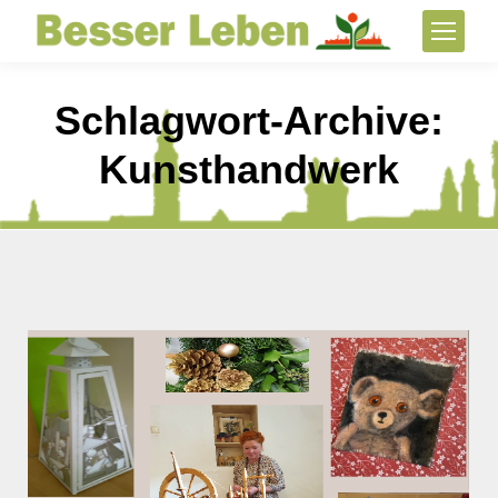
Schlagwort-Archive:
Kunsthandwerk