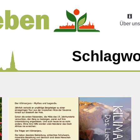
Über uns
Schlagwo