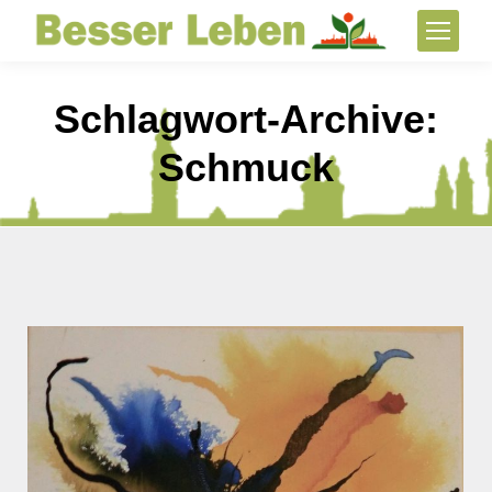
Schlagwort-Archive:
Schmuck