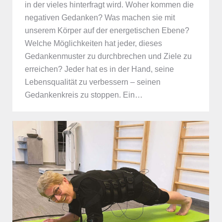
in der vieles hinterfragt wird. Woher kommen die
negativen Gedanken? Was machen sie mit
unserem Körper auf der energetischen Ebene?
Welche Möglichkeiten hat jeder, dieses
Gedankenmuster zu durchbrechen und Ziele zu
erreichen? Jeder hat es in der Hand, seine
Lebensqualität zu verbessern – seinen
Gedankenkreis zu stoppen. Ein…