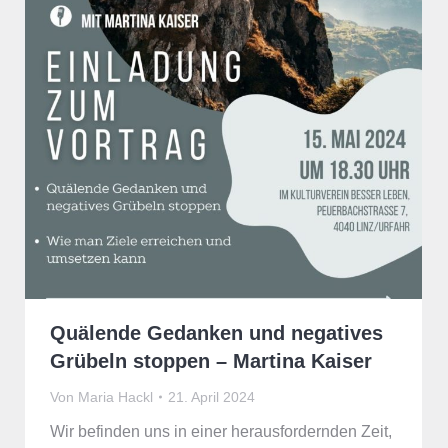
Quälende Gedanken und negatives
Grübeln stoppen – Martina Kaiser
Von
Maria Hackl
21. April 2024
Wir befinden uns in einer herausfordernden Zeit,