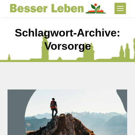
Schlagwort-Archive:
Vorsorge