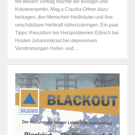
Mit diesem Vortrag möchte die Biologin und
Kräuterexpertin, Mag.a Claudia Ortner dazu
beitragen, den Menschen Heilkräuter und ihre
unschätzbare Heilkraft näherzubringen. Ein paar
Tipps: Kreuzdorn bei Herzproblemen Eibisch bei
Husten Johanniskraut bei depressiven
Verstimmungen Holler- und…