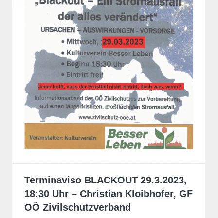
Terminaviso BLACKOUT 29.3.2023,
18:30 Uhr – Christian Kloibhofer, GF
OÖ Zivilschutzverband