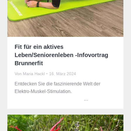
Fit für ein aktives
Leben/Seniorenleben -Infovortrag
Brunnerfit
Von
Maria Hackl
16. März 2024
Entdecken Sie die faszinierende Welt der
Elektro-Muskel-Stimulation.
…