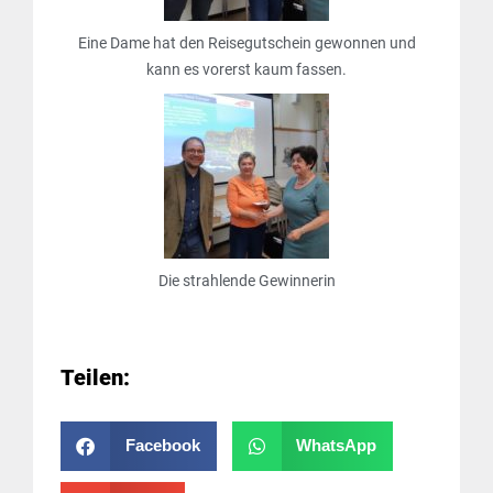
Eine Dame hat den Reisegutschein gewonnen und
kann es vorerst kaum fassen.
Die strahlende Gewinnerin
Teilen:
Facebook
WhatsApp