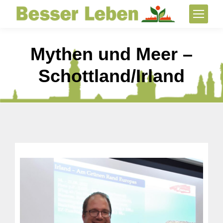
Mythen und Meer –
Schottland/Irland