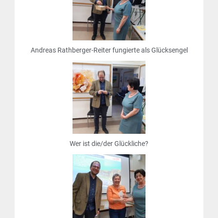
Andreas Rathberger-Reiter fungierte als Glücksengel
Wer ist die/der Glückliche?