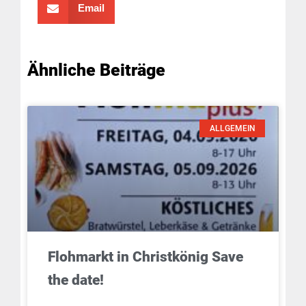
Email
Ähnliche Beiträge
ALLGEMEIN
Flohmarkt in Christkönig Save
the date!