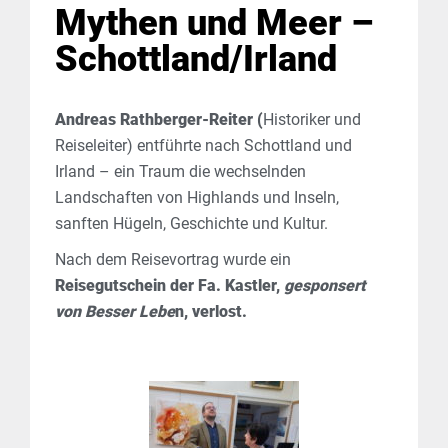
Mythen und Meer –
Schottland/Irland
Andreas Rathberger-Reiter (
Historiker und
Reiseleiter) entführte nach Schottland und
Irland – ein Traum die wechselnden
Landschaften von Highlands und Inseln,
sanften Hügeln, Geschichte und Kultur.
Nach dem Reisevortrag wurde ein
Reisegutschein der Fa. Kastler,
gesponsert
von Besser Lebe
n, verlost.