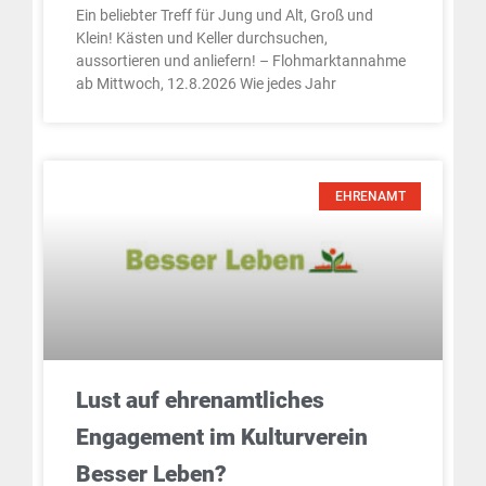
Ein beliebter Treff für Jung und Alt, Groß und
Klein! Kästen und Keller durchsuchen,
aussortieren und anliefern! – Flohmarktannahme
ab Mittwoch, 12.8.2026 Wie jedes Jahr
EHRENAMT
Lust auf ehrenamtliches
Engagement im Kulturverein
Besser Leben?