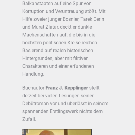
Balkanstaaten auf eine Spur von
Korruption und Veruntreuung stößt. Mit
Hilfe zweier junger Bosnier, Tarek Cerin
und Murat Zlatar, deckt er dunkle
Machenschaften auf, die bis in die
höchsten politischen Kreise reichen.
Basierend auf realen historischen
Hintergründen, aber mit fiktiven
Charakteren und einer erfundenen
Handlung.
Buchautor
Franz J. Kepplinger
stellt
derzeit bei vielen Lesungen seinen
Debütroman vor und überlässt in seinem
spannenden Erstlingswerk nichts dem
Zufall.