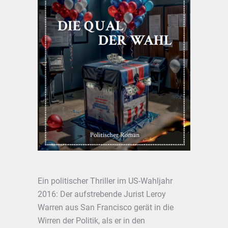
Ein politischer Thriller im US-Wahljahr
2016: Der aufstrebende Jurist Leroy
Warren aus San Francisco gerät in die
Wirren der Politik, als er in den