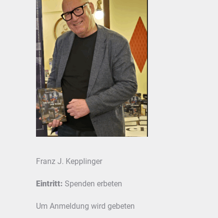
Franz J. Kepplinger
Eintritt:
Spenden erbeten
Um Anmeldung wird gebeten