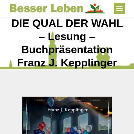
DIE QUAL DER WAHL
– Lesung –
Buchpräsentation
Franz J. Kepplinger