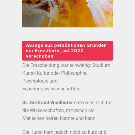
Absage aus persönlichen Gründen
der Künstlerin, auf 2022
verschoben
Die Entscheidung war schwierig: Studium
Kunst/Kultur oder Philosophie,
Psychologie und
Erziehungswissenschaften.
Dr. Gertraud Waidhofer
entschied sich für
die Wissenschaften, mit denen sie
Menschen helfen konnte und kann.
Die Kunst kam jedoch nicht zu kurz und