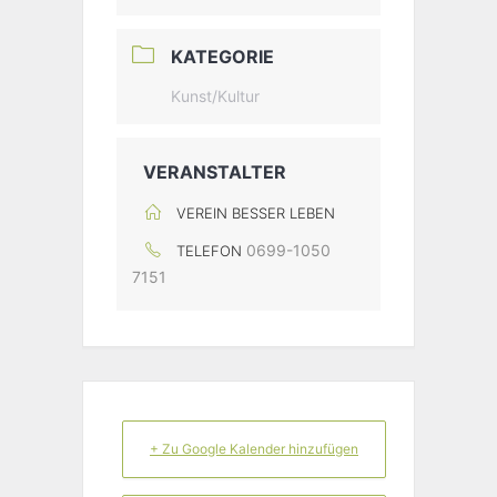
KATEGORIE
Kunst/Kultur
VERANSTALTER
VEREIN BESSER LEBEN
0699-1050
TELEFON
7151
+ Zu Google Kalender hinzufügen