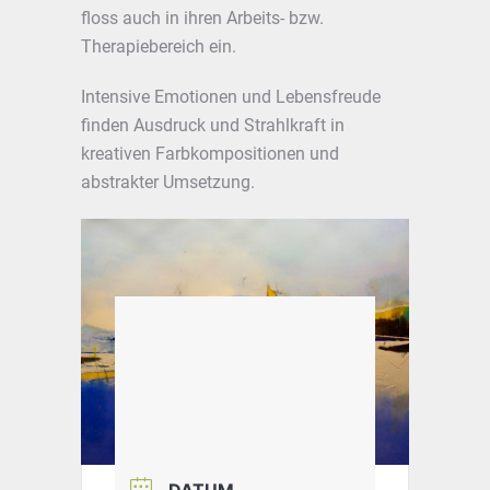
floss auch in ihren Arbeits- bzw.
Therapiebereich ein.
Intensive Emotionen und Lebensfreude
finden Ausdruck und Strahlkraft in
kreativen Farbkompositionen und
abstrakter Umsetzung.
DATUM