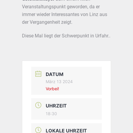
Veranstaltungspunkt geworden, da er
immer wieder Interessantes von Linz aus
der Vergangenheit zeigt.
Diese Mal liegt der Schwerpunkt in Urfahr..
DATUM
März 13 2024
Vorbei!
UHRZEIT
18:30
LOKALE UHRZEIT