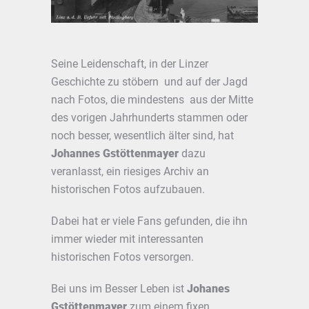
Seine Leidenschaft, in der Linzer
Geschichte zu stöbern und auf der Jagd
nach Fotos, die mindestens aus der Mitte
des vorigen Jahrhunderts stammen oder
noch besser, wesentlich älter sind, hat
Johannes Gstöttenmayer
dazu
veranlasst, ein riesiges Archiv an
historischen Fotos aufzubauen.
Dabei hat er viele Fans gefunden, die ihn
immer wieder mit interessanten
historischen Fotos versorgen.
Bei uns im Besser Leben ist
Johanes
Gstöttenmayer
zum einem fixen