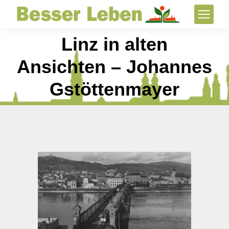
Linz in alten
Ansichten – Johannes
Gstöttenmayer