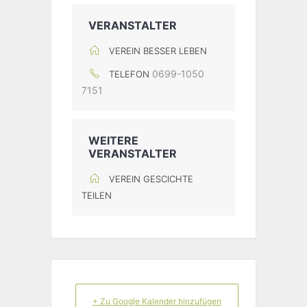
VERANSTALTER
VEREIN BESSER LEBEN
0699-1050
TELEFON
7151
WEITERE
VERANSTALTER
VEREIN GESCICHTE
TEILEN
+ Zu Google Kalender hinzufügen