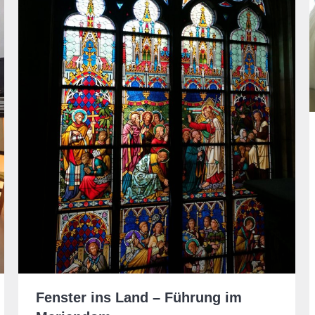
Fenster ins Land – Führung im