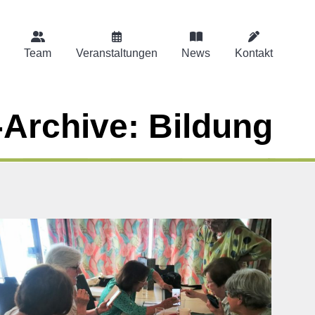
Team
Veranstaltungen
News
Kontakt
-Archive:
Bildung