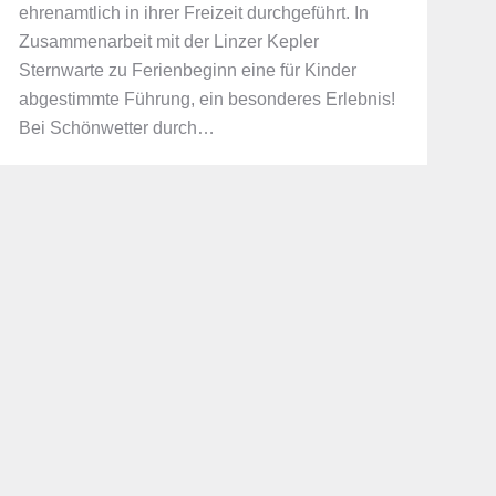
ehrenamtlich in ihrer Freizeit durchgeführt. In
Zusammenarbeit mit der Linzer Kepler
Sternwarte zu Ferienbeginn eine für Kinder
abgestimmte Führung, ein besonderes Erlebnis!
Bei Schönwetter durch…