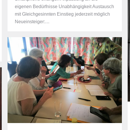
eigenen Bedürfnisse Unabhängigkeit Austausch
mit Gleichgesinnten Einstieg jederzeit möglich
Neueinsteiger:…