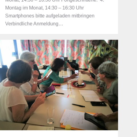
Montag im Monat, 14:30 – 16:30 Uhr
Smartphones bitte aufgeladen mitbringen
Verbindliche Anmeldung…