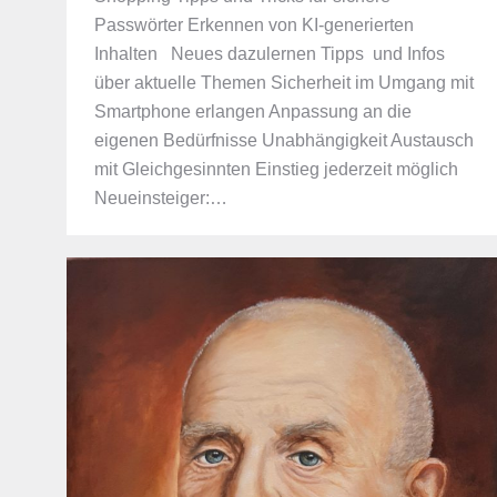
Passwörter Erkennen von KI-generierten
Inhalten Neues dazulernen Tipps und Infos
über aktuelle Themen Sicherheit im Umgang mit
Smartphone erlangen Anpassung an die
eigenen Bedürfnisse Unabhängigkeit Austausch
mit Gleichgesinnten Einstieg jederzeit möglich
Neueinsteiger:…