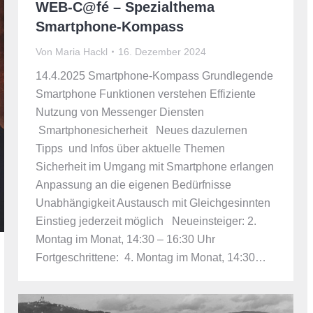
WEB-C@fé – Spezialthema
Smartphone-Kompass
Von
Maria Hackl
16. Dezember 2024
14.4.2025 Smartphone-Kompass Grundlegende
Smartphone Funktionen verstehen Effiziente
Nutzung von Messenger Diensten
Smartphonesicherheit Neues dazulernen
Tipps und Infos über aktuelle Themen
Sicherheit im Umgang mit Smartphone erlangen
Anpassung an die eigenen Bedürfnisse
Unabhängigkeit Austausch mit Gleichgesinnten
Einstieg jederzeit möglich Neueinsteiger: 2.
Montag im Monat, 14:30 – 16:30 Uhr
Fortgeschrittene: 4. Montag im Monat, 14:30…