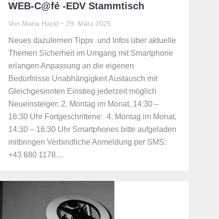
WEB-C@fé -EDV Stammtisch
Von
Maria Hackl
29. März 2025
Neues dazulernen Tipps und Infos über aktuelle
Themen Sicherheit im Umgang mit Smartphone
erlangen Anpassung an die eigenen
Bedürfnisse Unabhängigkeit Austausch mit
Gleichgesinnten Einstieg jederzeit möglich
Neueinsteiger: 2. Montag im Monat, 14:30 –
16:30 Uhr Fortgeschrittene: 4. Montag im Monat,
14:30 – 16:30 Uhr Smartphones bitte aufgeladen
mitbringen Verbindliche Anmeldung per SMS:
+43 680 1178…