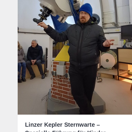
Linzer Kepler Sternwarte –