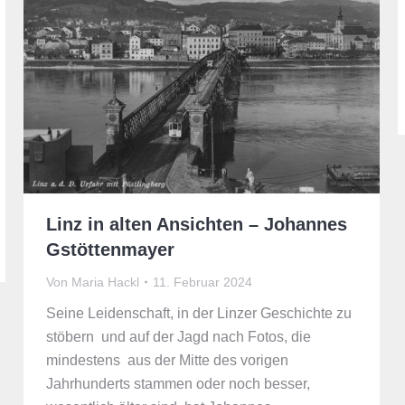
Linz in alten Ansichten – Johannes
Gstöttenmayer
Von
Maria Hackl
11. Februar 2024
Seine Leidenschaft, in der Linzer Geschichte zu
stöbern und auf der Jagd nach Fotos, die
mindestens aus der Mitte des vorigen
Jahrhunderts stammen oder noch besser,