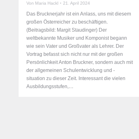
Von
Maria Hackl
21. April 2024
Das Brucknerjahr ist ein Anlass, uns mit diesem
großen Österreicher zu beschäftigen.
(Beitragsbild: Margit Staudinger) Der
weltbekannte Musiker und Komponist begann
wie sein Vater und Großvater als Lehrer. Der
Vortrag befasst sich nicht nur mit der großen
Persönlichkeit Anton Bruckner, sondern auch mit
der allgemeinen Schulentwicklung und -
situation zu dieser Zeit. Interessant die vielen
Ausbildungsstufen,…