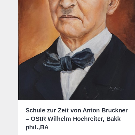
Schule zur Zeit von Anton Bruckner
– OStR Wilhelm Hochreiter, Bakk
phil.,BA