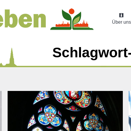
Über uns
Schlagwort