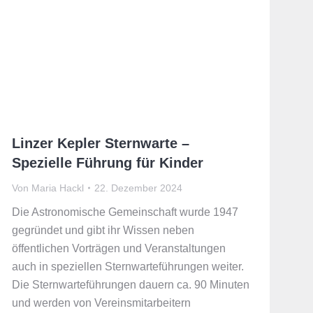
Linzer Kepler Sternwarte –
Spezielle Führung für Kinder
Von
Maria Hackl
22. Dezember 2024
Die Astronomische Gemeinschaft wurde 1947
gegründet und gibt ihr Wissen neben
öffentlichen Vorträgen und Veranstaltungen
auch in speziellen Sternwarteführungen weiter.
Die Sternwarteführungen dauern ca. 90 Minuten
und werden von Vereinsmitarbeitern