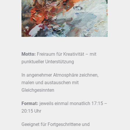
Motto:
Freiraum für Kreativität – mit
punktueller Unterstützung
In angenehmer Atmosphäre zeichnen,
malen und austauschen mit
Gleichgesinnten
Format:
jeweils einmal monatlich 17:15 –
20:15 Uhr
Geeignet für Fortgeschrittene und