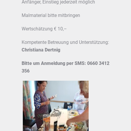
Anfänger, Einstieg jederzeit möglich
Malmaterial bitte mitbringen
Wertschätzung € 10,–
Kompetente Betreuung und Unterstützung:
Christiana Dertnig
Bitte um Anmeldung per SMS: 0660 3412
356