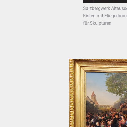
Salzbergwerk Altauss
Kisten mit Fliegerbom
für Skulpturen