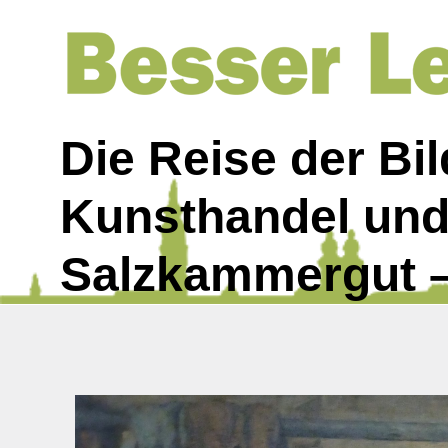
Die Reise der Bild
Kunsthandel und 
Salzkammergut