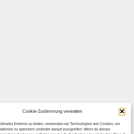
Cookie-Zustimmung verwalten
ptimales Erlebnis zu bieten, verwenden wir Technologien wie Cookies, um
mationen zu speichern und/oder darauf zuzugreifen. Wenn du diesen