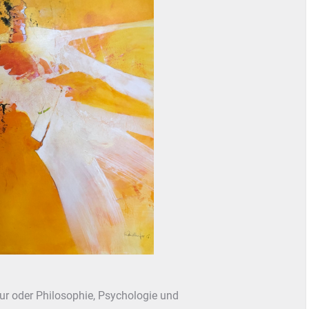
ur oder Philosophie, Psychologie und