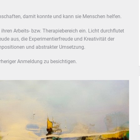
enschaften, damit konnte und kann sie Menschen helfen.
ihren Arbeits- bzw. Therapiebereich ein. Licht durchflutet
ude aus, die Experimentierfreude und Kreativität der
kompositionen und abstrakter Umsetzung.
rheriger Anmeldung zu besichtigen.