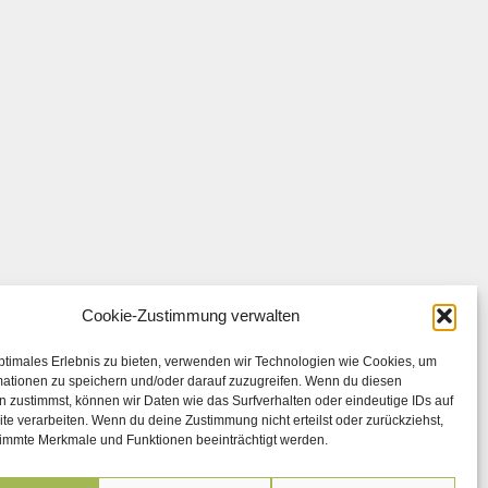
Cookie-Zustimmung verwalten
ptimales Erlebnis zu bieten, verwenden wir Technologien wie Cookies, um
mationen zu speichern und/oder darauf zuzugreifen. Wenn du diesen
 zustimmst, können wir Daten wie das Surfverhalten oder eindeutige IDs auf
te verarbeiten. Wenn du deine Zustimmung nicht erteilst oder zurückziehst,
immte Merkmale und Funktionen beeinträchtigt werden.