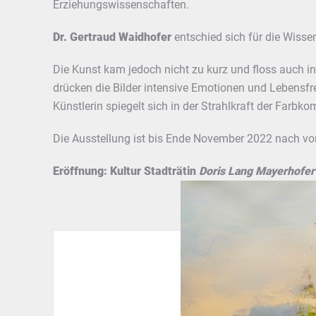
Erziehungswissenschaften.
Dr. Gertraud Waidhofer
entschied sich für die Wiss
Die Kunst kam jedoch nicht zu kurz und floss auch in 
drücken die Bilder intensive Emotionen und Lebensfre
Künstlerin spiegelt sich in der Strahlkraft der Farb
Die Ausstellung ist bis Ende November 2022 nach vo
Eröffnung: Kultur Stadträtin
Doris Lang Mayerhofer