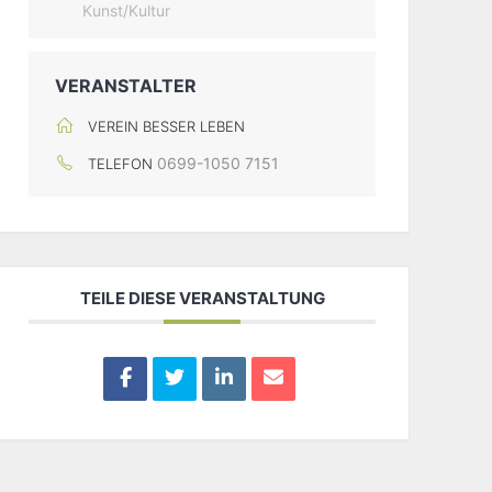
Kunst/Kultur
VERANSTALTER
VEREIN BESSER LEBEN
0699-1050 7151
TELEFON
TEILE DIESE VERANSTALTUNG