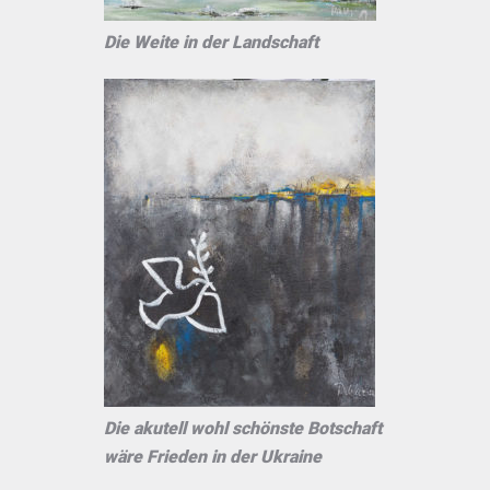
Die Weite in der Landschaft
Die akutell wohl schönste Botschaft
wäre Frieden in der Ukraine