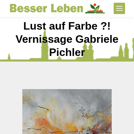
Lust auf Farbe ?!
Vernissage Gabriele
Pichler