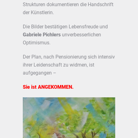
Strukturen dokumentieren die Handschrift
der Künstlerin.
Die Bilder bestätigen Lebensfreude und
Gabriele Pichlers
unverbesserlichen
Optimismus.
Der Plan, nach Pensionierung sich intensiv
ihrer Leidenschaft zu widmen, ist
aufgegangen –
Sie ist ANGEKOMMEN.