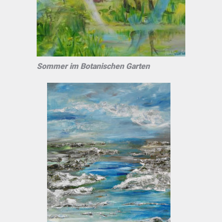
Sommer im Botanischen Garten