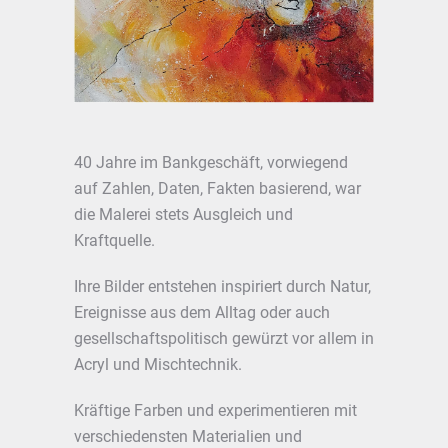
40 Jahre im Bankgeschäft, vorwiegend
auf Zahlen, Daten, Fakten basierend, war
die Malerei stets Ausgleich und
Kraftquelle.
Ihre Bilder entstehen inspiriert durch Natur,
Ereignisse aus dem Alltag oder auch
gesellschaftspolitisch gewürzt vor allem in
Acryl und Mischtechnik.
Kräftige Farben und experimentieren mit
verschiedensten Materialien und