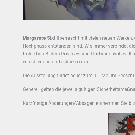
Margarete Sixt
überrascht mit vielen neuen Werken, 
Hochphase entstanden sind. Wie immer verbindet die 
fröhlichen Bildern Positives und Hoffnungsvolles. Ihre 
verschiedensten Techniken um.
Die Ausstellung findet heuer zum 11. Mal im Besser L
Generell gelten die jeweils gültigen Sicherheitsmaß
Kurzfristige Änderungen/Absagen entnehmen Sie bit