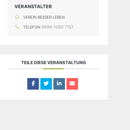
VERANSTALTER
VEREIN BESSER LEBEN
0699-1050 7151
TELEFON
TEILE DIESE VERANSTALTUNG