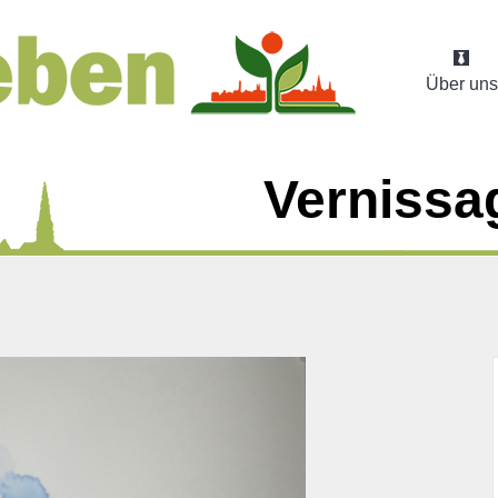
Über uns
Vernissa