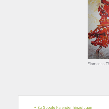
Flamenco Tä
+ Zu Google Kalender hinzufügen