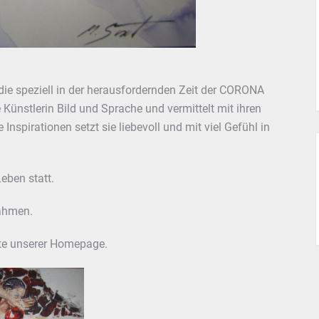
die speziell in der herausfordernden Zeit der CORONA
Künstlerin Bild und Sprache und vermittelt mit ihren
Inspirationen setzt sie liebevoll und mit viel Gefühl in
eben statt.
nahmen.
te unserer Homepage.