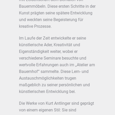
Bauernmöbeln. Diese ersten Schritte in der
Kunst prägten seine spätere Entwicklung
und weckten seine Begeisterung für
kreative Prozesse.
Im Laufe der Zeit entwickelte er seine
künstlerische Ader, Kreativität und
Eigenständigkeit weiter, wobei er
verschiedene Seminare besuchte und
wertvolle Erfahrungen auch im „Atelier am
Bauernhof“ sammelte. Diese Lern- und
Austauschmöglichkeiten trugen
maßgeblich zu seiner persönlichen und
künstlerischen Entwicklung bei.
Die Werke von Kurt Antlinger sind geprägt
von einem eigenen Stil: Sie sind