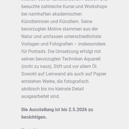
besuchte zahlreiche Kurse und Workshops
bei namhaften akademischen
Künstlerinnen und Künstlern. Seine
bevorzugten Motive stammen aus der
Natur und umfassen unterschiedlichste
Vorlagen und Fotografien – insbesondere
für Portraits. Die Umsetzung erfolgt mit
seinen bevorzugten Techniken Aquarell
(nicht zu nass), Stift und vor allem Öl.
Sowohl auf Leinwand als auch auf Papier
entstehen Werke, die fotografisch
akribisch bis ins kleinste Detail
ausgearbeitet sind.
Die Ausstellung ist bis 2.5.2026 zu
besichtigen.