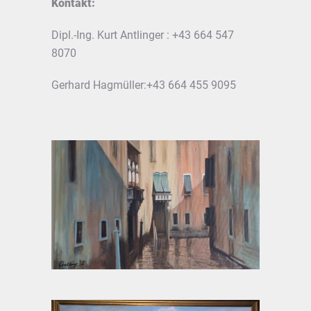
Kontakt:
Dipl.-Ing. Kurt Antlinger : +43 664 547
8070
Gerhard Hagmüller:+43 664 455 9095