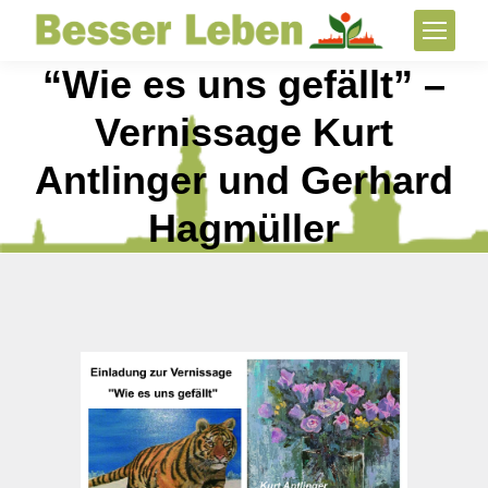
“Wie es uns gefällt” –
Vernissage Kurt
Antlinger und Gerhard
Hagmüller