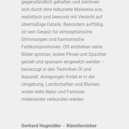
gegenständlich gehalten und zeichnen
sich durch eine reduzierte Malweise aus,
realistisch und bewusst mit Verzicht auf
übermäßige Details. Besonders auffällig
ist sein Gespür für atmosphärische
Stimmungen und harmonische
Farbkompositionen. Oft entstehen seine
Bilder spontan, wobei Pinsel und Spachtel
gezielt und sparsam eingesetzt werden –
bevorzugt in den Techniken Öl und
Aquarell. Anregungen findet er in der
Umgebung, Landschaften und Blumen,
wobei stets Natur und Fantasie
miteinander verbunden werden
Gerhard Hagmüller
–
Künstlersicher