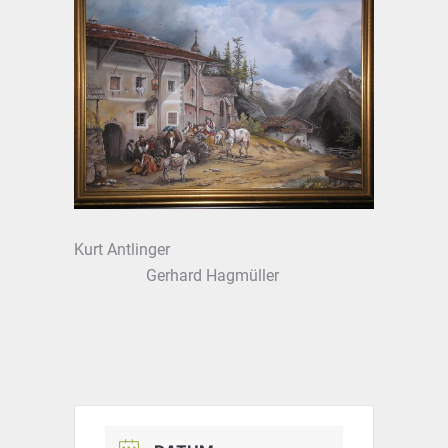
Kurt Antlinger
Gerhard Hagmüller